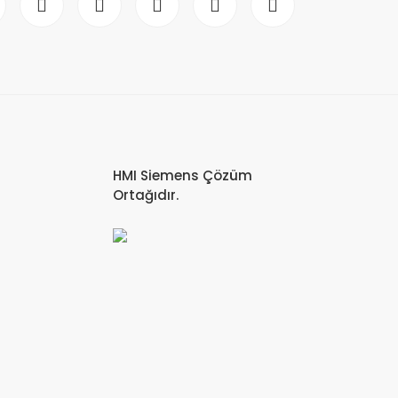
HMI Siemens Çözüm
Ortağıdır.