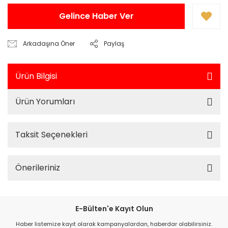
Gelince Haber Ver
Arkadaşına Öner
Paylaş
Ürün Bilgisi
Ürün Yorumları
Taksit Seçenekleri
Önerileriniz
E-Bülten'e Kayıt Olun
Haber listemize kayıt olarak kampanyalardan, haberdar olabilirsiniz.