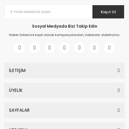
Kayıt Ol
Sosyal Medyada Bizi Takip Edin
Haber listemize kayıt olarak kampanyalardan, haberdar olabilirsiniz.
İLETİŞİM
ÜYELİK
SAYFALAR