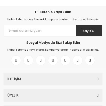
E-Bülten'e Kayıt Olun
Haber listemize kayıt olarak kampanyalardan, haberdar olabilirsiniz.
Kayıt Ol
Sosyal Medyada Bizi Takip Edin
Haber listemize kayıt olarak kampanyalardan, haberdar olabilirsiniz.
İLETİŞİM
ÜYELİK