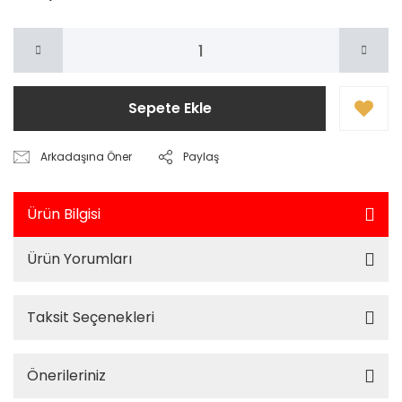
Sepete Ekle
Arkadaşına Öner
Paylaş
Ürün Bilgisi
Ürün Yorumları
Taksit Seçenekleri
Önerileriniz