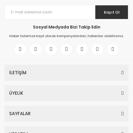
Kayıt Ol
Sosyal Medyada Bizi Takip Edin
Haber listemize kayıt olarak kampanyalardan, haberdar olabilirsiniz.
İLETİŞİM
ÜYELİK
SAYFALAR