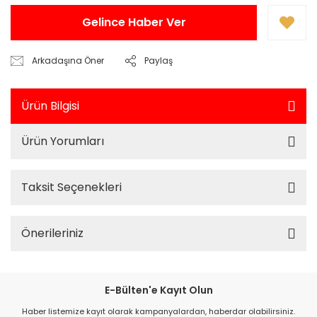
Gelince Haber Ver
Arkadaşına Öner
Paylaş
Ürün Bilgisi
Ürün Yorumları
Taksit Seçenekleri
Önerileriniz
E-Bülten'e Kayıt Olun
Haber listemize kayıt olarak kampanyalardan, haberdar olabilirsiniz.