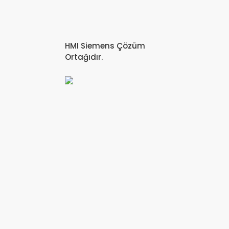
HMI Siemens Çözüm
Ortağıdır.