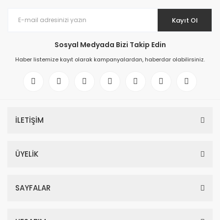
Kayıt Ol
Sosyal Medyada Bizi Takip Edin
Haber listemize kayıt olarak kampanyalardan, haberdar olabilirsiniz.
İLETİŞİM
ÜYELİK
SAYFALAR