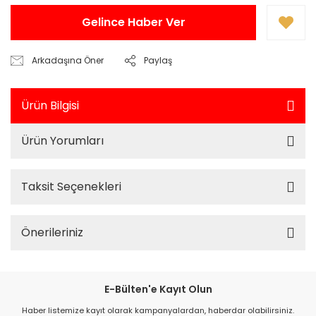
Gelince Haber Ver
Arkadaşına Öner
Paylaş
Ürün Bilgisi
Ürün Yorumları
Taksit Seçenekleri
Önerileriniz
E-Bülten'e Kayıt Olun
Haber listemize kayıt olarak kampanyalardan, haberdar olabilirsiniz.