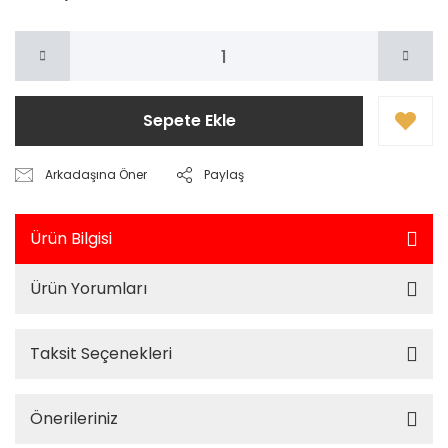
Sepete Ekle
Arkadaşına Öner
Paylaş
Ürün Bilgisi
Ürün Yorumları
Taksit Seçenekleri
Önerileriniz