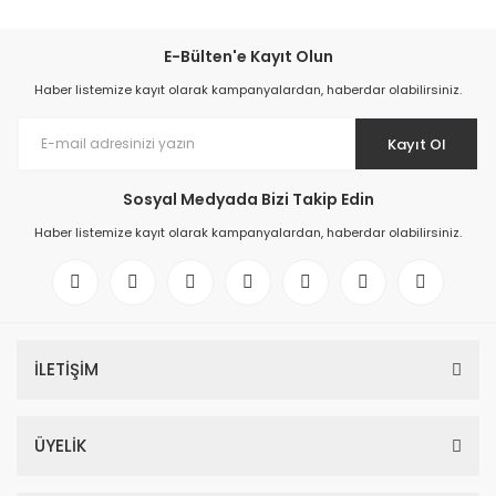
E-Bülten'e Kayıt Olun
Haber listemize kayıt olarak kampanyalardan, haberdar olabilirsiniz.
Kayıt Ol
Sosyal Medyada Bizi Takip Edin
Haber listemize kayıt olarak kampanyalardan, haberdar olabilirsiniz.
İLETİŞİM
ÜYELİK