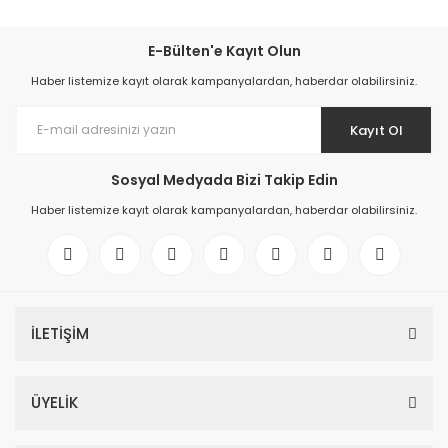
E-Bülten'e Kayıt Olun
Haber listemize kayıt olarak kampanyalardan, haberdar olabilirsiniz.
Kayıt Ol
Sosyal Medyada Bizi Takip Edin
Haber listemize kayıt olarak kampanyalardan, haberdar olabilirsiniz.
İLETİŞİM
ÜYELİK