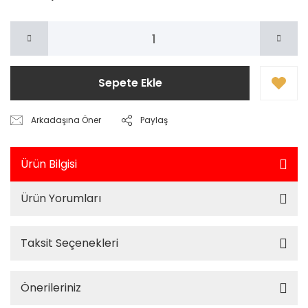
Sepete Ekle
Arkadaşına Öner
Paylaş
Ürün Bilgisi
Ürün Yorumları
Taksit Seçenekleri
Önerileriniz