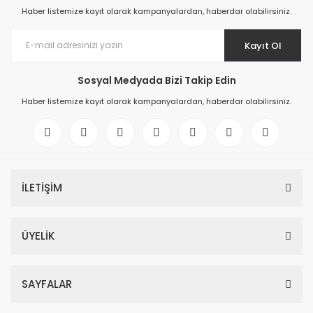
Haber listemize kayıt olarak kampanyalardan, haberdar olabilirsiniz.
Kayıt Ol
Sosyal Medyada Bizi Takip Edin
Haber listemize kayıt olarak kampanyalardan, haberdar olabilirsiniz.
İLETİŞİM
ÜYELİK
SAYFALAR