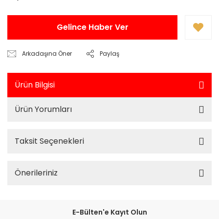
Gelince Haber Ver
Arkadaşına Öner
Paylaş
Ürün Bilgisi
Ürün Yorumları
Taksit Seçenekleri
Önerileriniz
E-Bülten'e Kayıt Olun