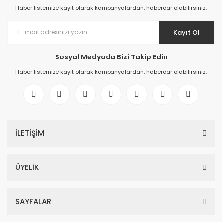
Haber listemize kayıt olarak kampanyalardan, haberdar olabilirsiniz.
Kayıt Ol
Sosyal Medyada Bizi Takip Edin
Haber listemize kayıt olarak kampanyalardan, haberdar olabilirsiniz.
İLETİŞİM
ÜYELİK
SAYFALAR