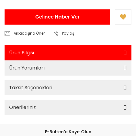
Gelince Haber Ver
Arkadaşına Öner
Paylaş
Ürün Bilgisi
Ürün Yorumları
Taksit Seçenekleri
Önerileriniz
E-Bülten'e Kayıt Olun