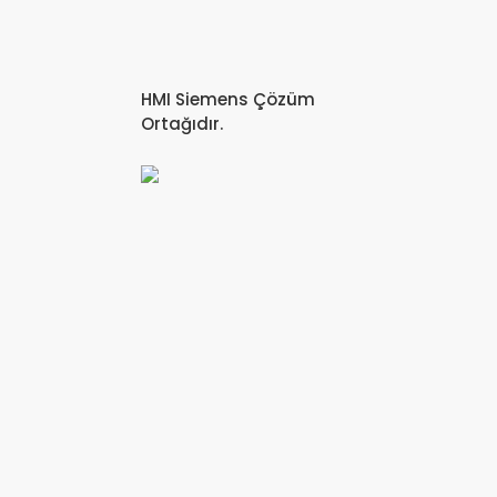
HMI Siemens Çözüm
Ortağıdır.