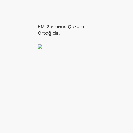
HMI Siemens Çözüm
Ortağıdır.