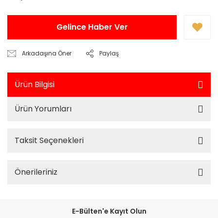
Gelince Haber Ver
Arkadaşına Öner
Paylaş
Ürün Bilgisi
Ürün Yorumları
Taksit Seçenekleri
Önerileriniz
E-Bülten'e Kayıt Olun