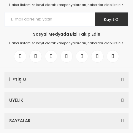
Haber listemize kayıt olarak kampanyalardan, haberdar olabilirsiniz.
Kayıt Ol
Sosyal Medyada Bizi Takip Edin
Haber listemize kayıt olarak kampanyalardan, haberdar olabilirsiniz.
İLETİŞİM
ÜYELİK
SAYFALAR