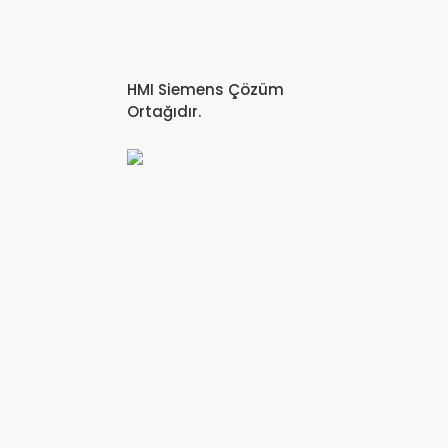
HMI Siemens Çözüm
Ortağıdır.