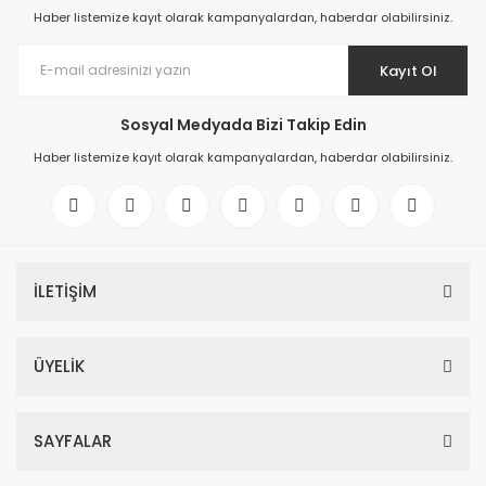
Haber listemize kayıt olarak kampanyalardan, haberdar olabilirsiniz.
Kayıt Ol
Sosyal Medyada Bizi Takip Edin
Haber listemize kayıt olarak kampanyalardan, haberdar olabilirsiniz.
İLETİŞİM
ÜYELİK
SAYFALAR