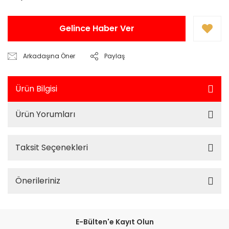
Gelince Haber Ver
Arkadaşına Öner
Paylaş
Ürün Bilgisi
Ürün Yorumları
Taksit Seçenekleri
Önerileriniz
E-Bülten'e Kayıt Olun