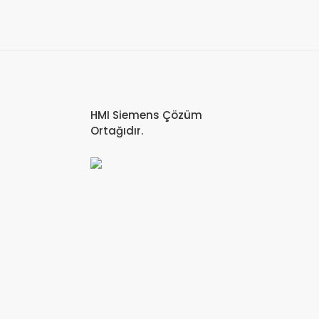
HMI Siemens Çözüm
Ortağıdır.