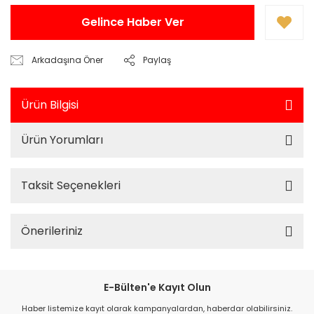
Gelince Haber Ver
Arkadaşına Öner
Paylaş
Ürün Bilgisi
Ürün Yorumları
Taksit Seçenekleri
Önerileriniz
E-Bülten'e Kayıt Olun
Haber listemize kayıt olarak kampanyalardan, haberdar olabilirsiniz.