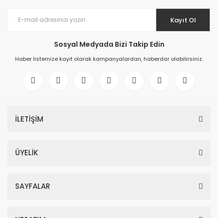
Kayıt Ol
Sosyal Medyada Bizi Takip Edin
Haber listemize kayıt olarak kampanyalardan, haberdar olabilirsiniz.
İLETİŞİM
ÜYELİK
SAYFALAR