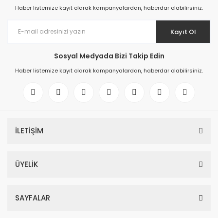
Haber listemize kayıt olarak kampanyalardan, haberdar olabilirsiniz.
Kayıt Ol
Sosyal Medyada Bizi Takip Edin
Haber listemize kayıt olarak kampanyalardan, haberdar olabilirsiniz.
İLETİŞİM
ÜYELİK
SAYFALAR