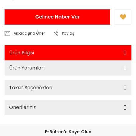
Gelince Haber Ver
Arkadaşına Öner
Paylaş
Ürün Bilgisi
Ürün Yorumları
Taksit Seçenekleri
Önerileriniz
E-Bülten'e Kayıt Olun