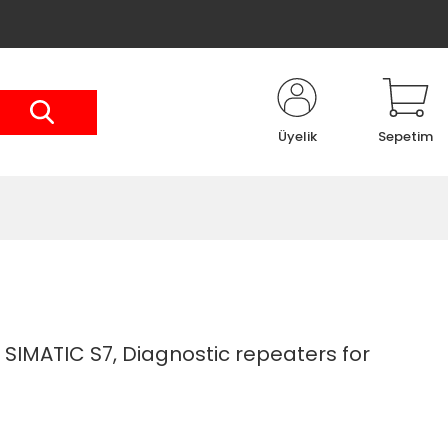
Üyelik
Sepetim
SIMATIC S7, Diagnostic repeaters for