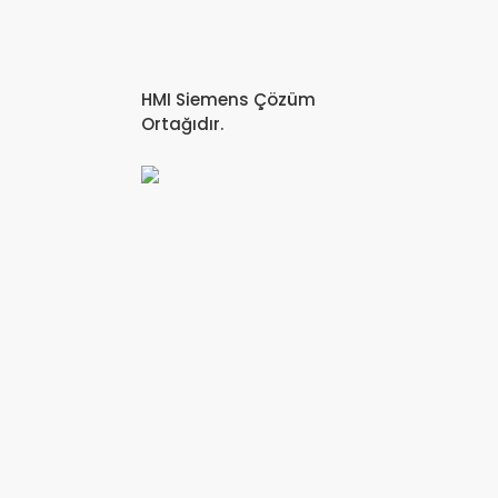
HMI Siemens Çözüm
Ortağıdır.