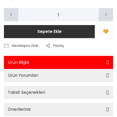
Sepete Ekle
Arkadaşına Öner
Paylaş
Ürün Bilgisi
Ürün Yorumları
Taksit Seçenekleri
Önerileriniz