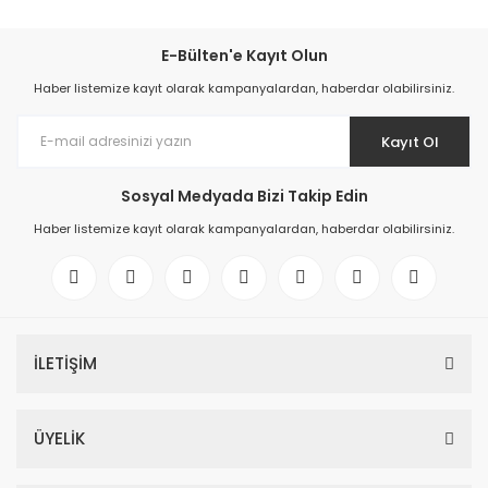
E-Bülten'e Kayıt Olun
Haber listemize kayıt olarak kampanyalardan, haberdar olabilirsiniz.
Kayıt Ol
Sosyal Medyada Bizi Takip Edin
Haber listemize kayıt olarak kampanyalardan, haberdar olabilirsiniz.
İLETİŞİM
ÜYELİK