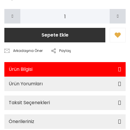
Sepete Ekle
Arkadaşına Öner
Paylaş
Ürün Bilgisi
Ürün Yorumları
Taksit Seçenekleri
Önerileriniz