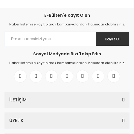
E-Bülten'e Kayıt Olun
Haber listemize kayıt olarak kampanyalardan, haberdar olabilirsiniz.
Kayıt Ol
Sosyal Medyada Bizi Takip Edin
Haber listemize kayıt olarak kampanyalardan, haberdar olabilirsiniz.
İLETİŞİM
ÜYELİK