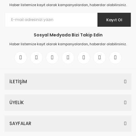
Haber listemize kayıt olarak kampanyalardan, haberdar olabilirsiniz.
Kayıt Ol
Sosyal Medyada Bizi Takip Edin
Haber listemize kayıt olarak kampanyalardan, haberdar olabilirsiniz.
İLETİŞİM
ÜYELİK
SAYFALAR