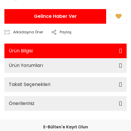
Gelince Haber Ver
Arkadaşına Öner
Paylaş
Ürün Bilgisi
Ürün Yorumları
Taksit Seçenekleri
Önerileriniz
E-Bülten'e Kayıt Olun