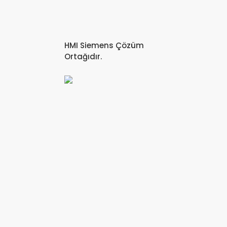
HMI Siemens Çözüm
Ortağıdır.