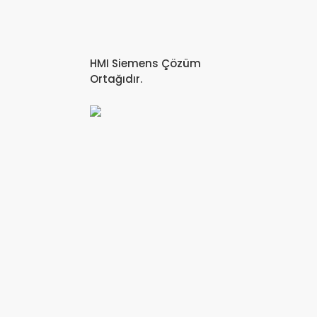
HMI Siemens Çözüm
Ortağıdır.