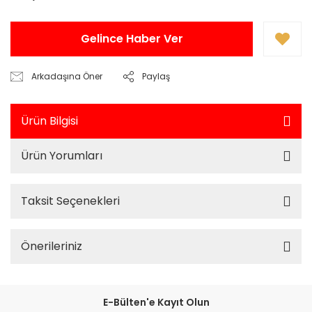
Gelince Haber Ver
Arkadaşına Öner
Paylaş
Ürün Bilgisi
Ürün Yorumları
Taksit Seçenekleri
Önerileriniz
E-Bülten'e Kayıt Olun