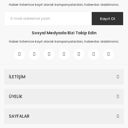
Haber listemize kayıt olarak kampanyalardan, haberdar olabilirsiniz.
Kayıt Ol
Sosyal Medyada Bizi Takip Edin
Haber listemize kayıt olarak kampanyalardan, haberdar olabilirsiniz.
İLETİŞİM
ÜYELİK
SAYFALAR