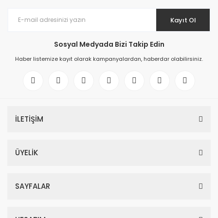
Kayıt Ol
Sosyal Medyada Bizi Takip Edin
Haber listemize kayıt olarak kampanyalardan, haberdar olabilirsiniz.
İLETİŞİM
ÜYELİK
SAYFALAR