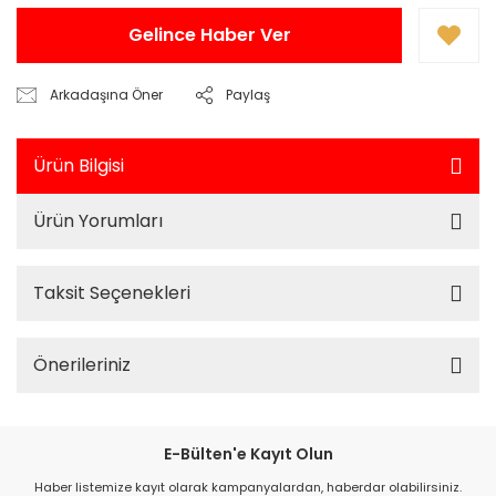
Gelince Haber Ver
Arkadaşına Öner
Paylaş
Ürün Bilgisi
Ürün Yorumları
Taksit Seçenekleri
Önerileriniz
E-Bülten'e Kayıt Olun
Haber listemize kayıt olarak kampanyalardan, haberdar olabilirsiniz.