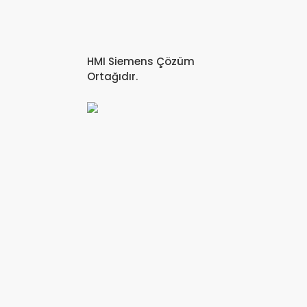
HMI Siemens Çözüm
Ortağıdır.