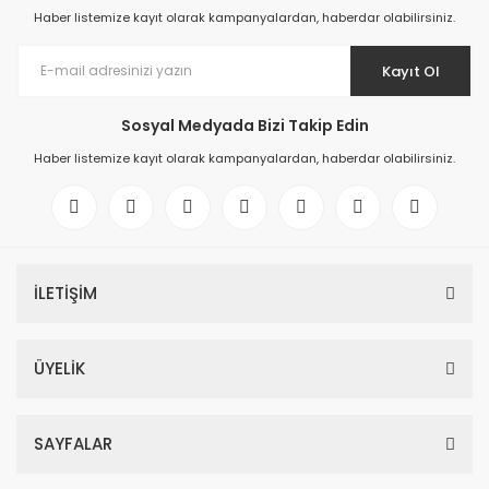
Haber listemize kayıt olarak kampanyalardan, haberdar olabilirsiniz.
Kayıt Ol
Sosyal Medyada Bizi Takip Edin
Haber listemize kayıt olarak kampanyalardan, haberdar olabilirsiniz.
İLETİŞİM
ÜYELİK
SAYFALAR