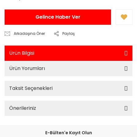
Gelince Haber Ver
Arkadaşına Öner
Paylaş
Ürün Bilgisi
Ürün Yorumları
Taksit Seçenekleri
Önerileriniz
E-Bülten'e Kayıt Olun