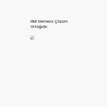
HMI Siemens Çözüm
Ortağıdır.