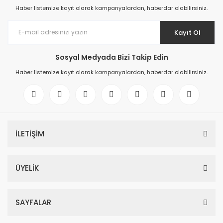
Haber listemize kayıt olarak kampanyalardan, haberdar olabilirsiniz.
Kayıt Ol
Sosyal Medyada Bizi Takip Edin
Haber listemize kayıt olarak kampanyalardan, haberdar olabilirsiniz.
İLETİŞİM
ÜYELİK
SAYFALAR