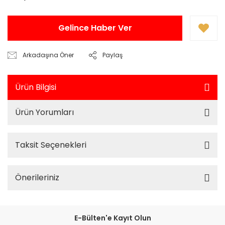
Gelince Haber Ver
Arkadaşına Öner
Paylaş
Ürün Bilgisi
Ürün Yorumları
Taksit Seçenekleri
Önerileriniz
E-Bülten'e Kayıt Olun