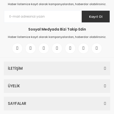
Haber listemize kayıt olarak kampanyalardan, haberdar olabilirsiniz.
Kayıt Ol
Sosyal Medyada Bizi Takip Edin
Haber listemize kayıt olarak kampanyalardan, haberdar olabilirsiniz.
İLETİŞİM
ÜYELİK
SAYFALAR