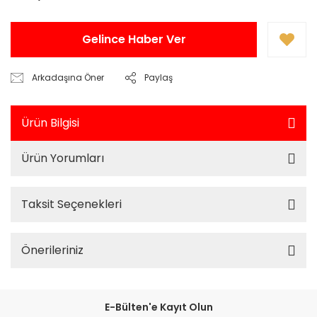
Gelince Haber Ver
Arkadaşına Öner
Paylaş
Ürün Bilgisi
Ürün Yorumları
Taksit Seçenekleri
Önerileriniz
E-Bülten'e Kayıt Olun