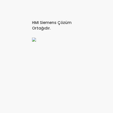
HMI Siemens Çözüm
Ortağıdır.