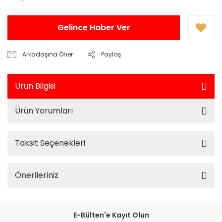
Gelince Haber Ver
Arkadaşına Öner
Paylaş
Ürün Bilgisi
Ürün Yorumları
Taksit Seçenekleri
Önerileriniz
E-Bülten'e Kayıt Olun