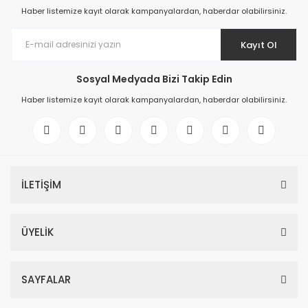
Haber listemize kayıt olarak kampanyalardan, haberdar olabilirsiniz.
Kayıt Ol
Sosyal Medyada Bizi Takip Edin
Haber listemize kayıt olarak kampanyalardan, haberdar olabilirsiniz.
İLETİŞİM
ÜYELİK
SAYFALAR