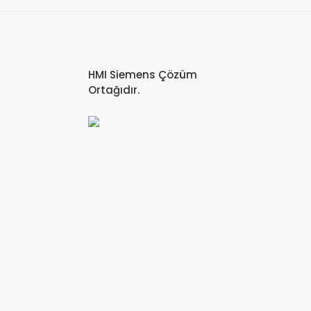
HMI Siemens Çözüm
Ortağıdır.