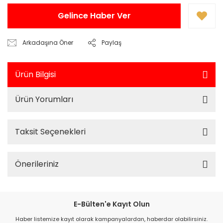
Gelince Haber Ver
Arkadaşına Öner
Paylaş
Ürün Bilgisi
Ürün Yorumları
Taksit Seçenekleri
Önerileriniz
E-Bülten'e Kayıt Olun
Haber listemize kayıt olarak kampanyalardan, haberdar olabilirsiniz.