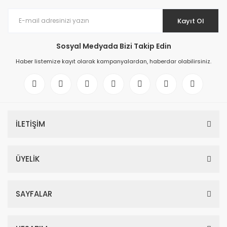
Kayıt Ol
Sosyal Medyada Bizi Takip Edin
Haber listemize kayıt olarak kampanyalardan, haberdar olabilirsiniz.
İLETİŞİM
ÜYELİK
SAYFALAR