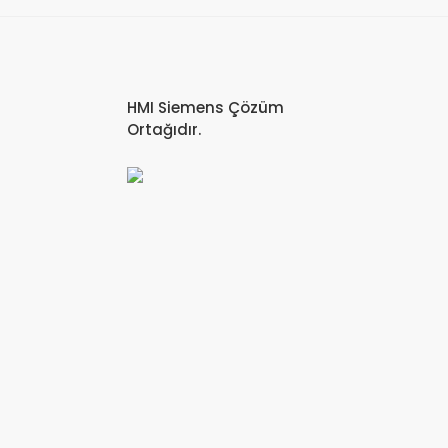
HMI Siemens Çözüm
Ortağıdır.