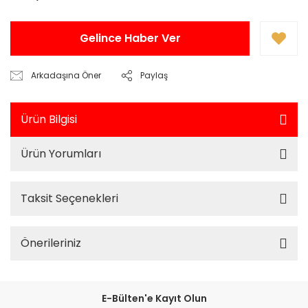
Gelince Haber Ver
Arkadaşına Öner
Paylaş
Ürün Bilgisi
Ürün Yorumları
Taksit Seçenekleri
Önerileriniz
E-Bülten'e Kayıt Olun