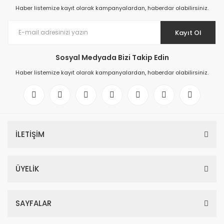
Haber listemize kayıt olarak kampanyalardan, haberdar olabilirsiniz.
Kayıt Ol
Sosyal Medyada Bizi Takip Edin
Haber listemize kayıt olarak kampanyalardan, haberdar olabilirsiniz.
İLETİŞİM
ÜYELİK
SAYFALAR