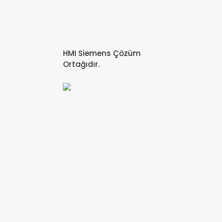
HMI Siemens Çözüm
Ortağıdır.