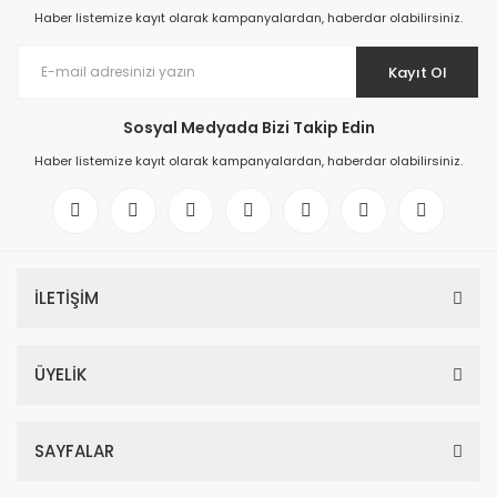
Haber listemize kayıt olarak kampanyalardan, haberdar olabilirsiniz.
Kayıt Ol
Sosyal Medyada Bizi Takip Edin
Haber listemize kayıt olarak kampanyalardan, haberdar olabilirsiniz.
İLETİŞİM
ÜYELİK
SAYFALAR