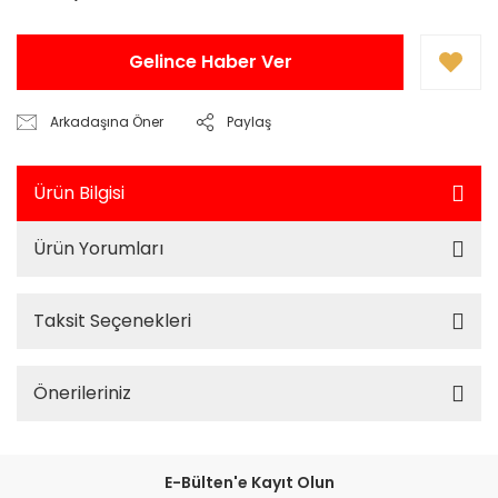
Gelince Haber Ver
Arkadaşına Öner
Paylaş
Ürün Bilgisi
Ürün Yorumları
Taksit Seçenekleri
Önerileriniz
E-Bülten'e Kayıt Olun