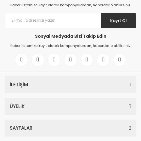
Haber listemize kayıt olarak kampanyalardan, haberdar olabilirsiniz.
Kayıt Ol
Sosyal Medyada Bizi Takip Edin
Haber listemize kayıt olarak kampanyalardan, haberdar olabilirsiniz.
İLETİŞİM
ÜYELİK
SAYFALAR