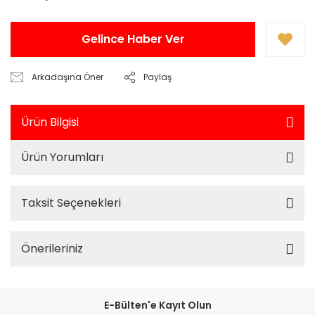
Gelince Haber Ver
Arkadaşına Öner
Paylaş
Ürün Bilgisi
Ürün Yorumları
Taksit Seçenekleri
Önerileriniz
E-Bülten'e Kayıt Olun