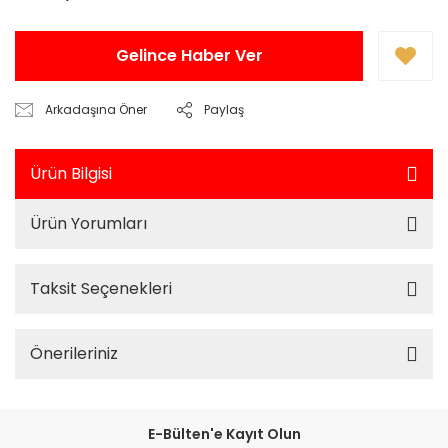
Gelince Haber Ver
Arkadaşına Öner
Paylaş
Ürün Bilgisi
Ürün Yorumları
Taksit Seçenekleri
Önerileriniz
E-Bülten'e Kayıt Olun