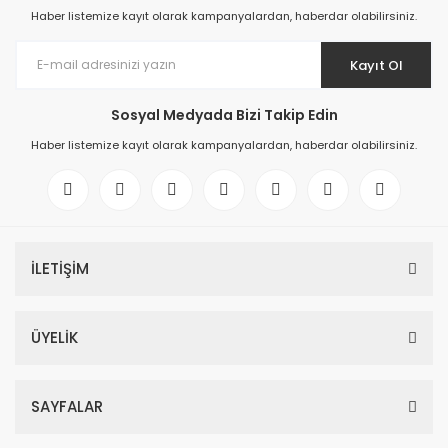
Haber listemize kayıt olarak kampanyalardan, haberdar olabilirsiniz.
Kayıt Ol
Sosyal Medyada Bizi Takip Edin
Haber listemize kayıt olarak kampanyalardan, haberdar olabilirsiniz.
İLETİŞİM
ÜYELİK
SAYFALAR