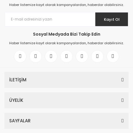
Haber listemize kayıt olarak kampanyalardan, haberdar olabilirsiniz.
Kayıt Ol
Sosyal Medyada Bizi Takip Edin
Haber listemize kayıt olarak kampanyalardan, haberdar olabilirsiniz.
İLETİŞİM
ÜYELİK
SAYFALAR