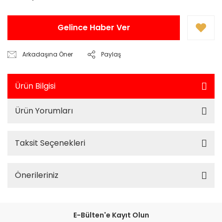
Gelince Haber Ver
Arkadaşına Öner
Paylaş
Ürün Bilgisi
Ürün Yorumları
Taksit Seçenekleri
Önerileriniz
E-Bülten'e Kayıt Olun