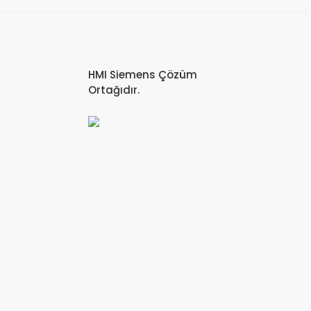
HMI Siemens Çözüm
Ortağıdır.