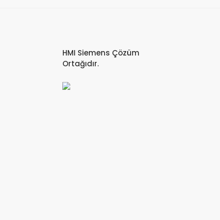
HMI Siemens Çözüm
Ortağıdır.