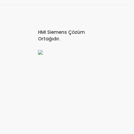
HMI Siemens Çözüm
Ortağıdır.