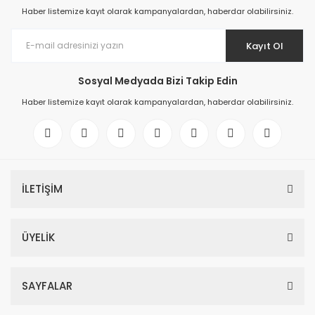
Haber listemize kayıt olarak kampanyalardan, haberdar olabilirsiniz.
Kayıt Ol
Sosyal Medyada Bizi Takip Edin
Haber listemize kayıt olarak kampanyalardan, haberdar olabilirsiniz.
İLETİŞİM
ÜYELİK
SAYFALAR