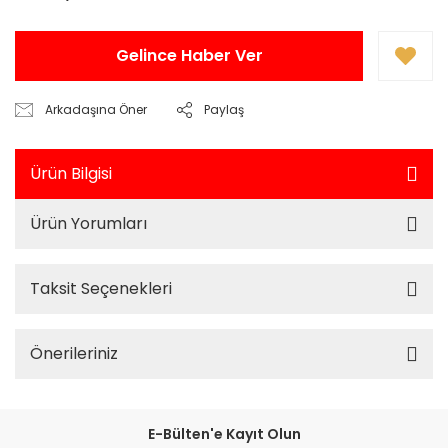
Gelince Haber Ver
Arkadaşına Öner
Paylaş
Ürün Bilgisi
Ürün Yorumları
Taksit Seçenekleri
Önerileriniz
E-Bülten'e Kayıt Olun