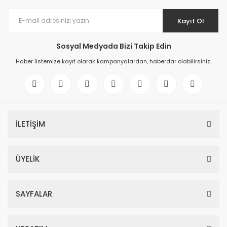
Kayıt Ol
Sosyal Medyada Bizi Takip Edin
Haber listemize kayıt olarak kampanyalardan, haberdar olabilirsiniz.
İLETİŞİM
ÜYELİK
SAYFALAR