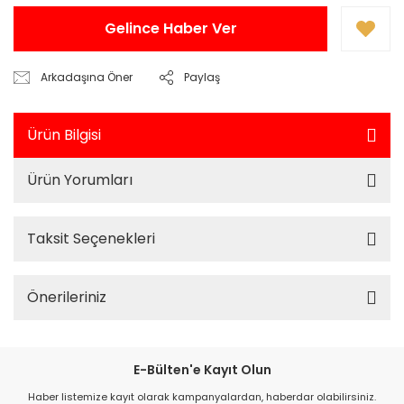
Gelince Haber Ver
Arkadaşına Öner
Paylaş
Ürün Bilgisi
Ürün Yorumları
Taksit Seçenekleri
Önerileriniz
E-Bülten'e Kayıt Olun
Haber listemize kayıt olarak kampanyalardan, haberdar olabilirsiniz.