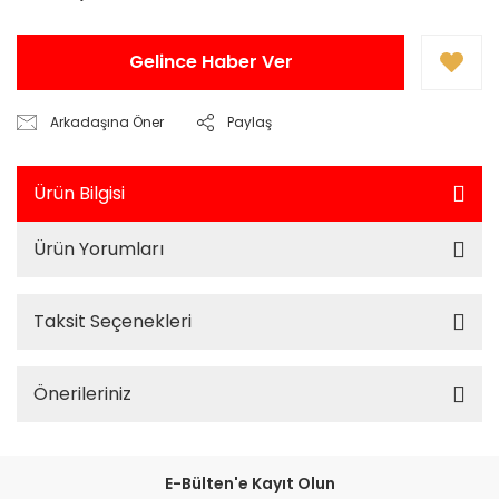
Gelince Haber Ver
Arkadaşına Öner
Paylaş
Ürün Bilgisi
Ürün Yorumları
Taksit Seçenekleri
Önerileriniz
E-Bülten'e Kayıt Olun