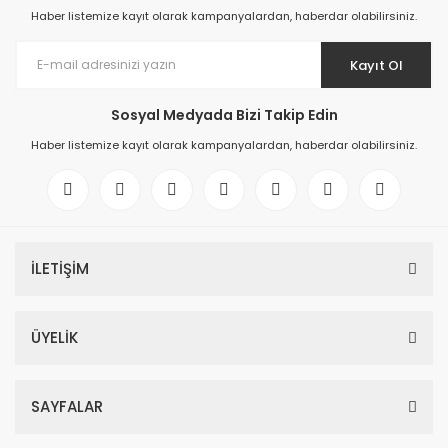
Haber listemize kayıt olarak kampanyalardan, haberdar olabilirsiniz.
Kayıt Ol
Sosyal Medyada Bizi Takip Edin
Haber listemize kayıt olarak kampanyalardan, haberdar olabilirsiniz.
İLETİŞİM
ÜYELİK
SAYFALAR