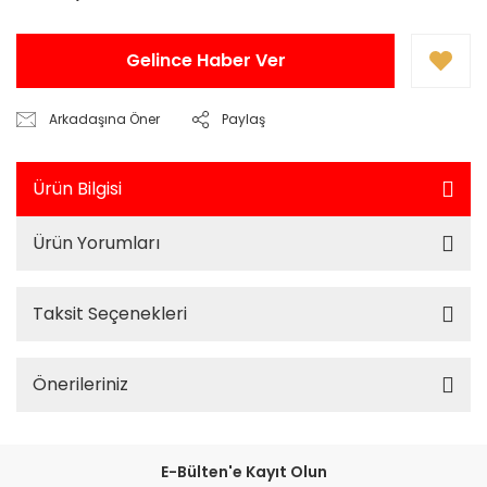
Gelince Haber Ver
Arkadaşına Öner
Paylaş
Ürün Bilgisi
Ürün Yorumları
Taksit Seçenekleri
Önerileriniz
E-Bülten'e Kayıt Olun