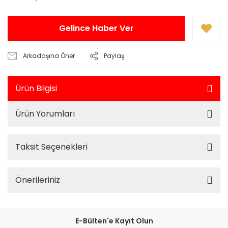
Gelince Haber Ver
Arkadaşına Öner
Paylaş
Ürün Bilgisi
Ürün Yorumları
Taksit Seçenekleri
Önerileriniz
E-Bülten'e Kayıt Olun