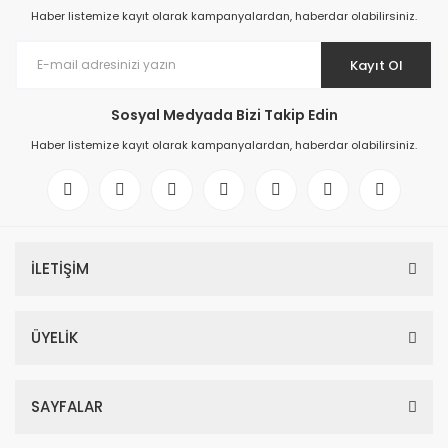
Haber listemize kayıt olarak kampanyalardan, haberdar olabilirsiniz.
Kayıt Ol
Sosyal Medyada Bizi Takip Edin
Haber listemize kayıt olarak kampanyalardan, haberdar olabilirsiniz.
İLETİŞİM
ÜYELİK
SAYFALAR